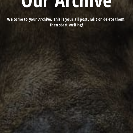
Welcome to your Archive. This is your all post. Edit or delete them,
then start writing!