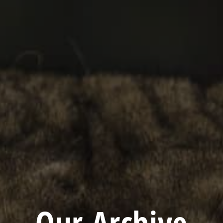
Our Archive