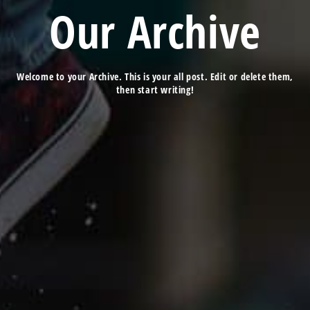
Our Archive
Welcome to your Archive. This is your all post. Edit or delete them,
then start writing!